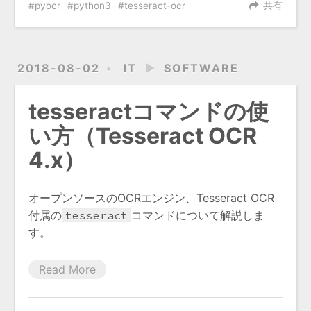
pyocr
python3
tesseract-ocr
共有
2018-08-02
IT
►
SOFTWARE
tesseractコマンドの使
い方（Tesseract OCR
4.x）
オープンソースのOCRエンジン、Tesseract OCR
付属の
tesseract
コマンドについて解説しま
す。
Read More