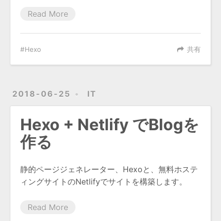
Read More
Hexo
共有
2018-06-25
IT
Hexo + Netlify でBlogを
作る
静的ページジェネレーター、Hexoと、無料ホステ
ィングサイトのNetlifyでサイトを構築します。
Read More