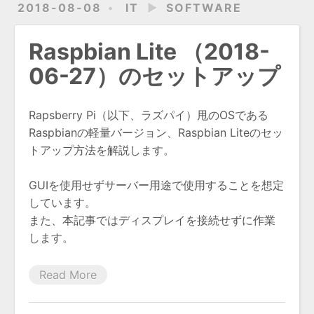
2018-08-08
IT
►
SOFTWARE
Raspbian Lite （2018-
06-27）のセットアップ
Rapsberry Pi（以下、ラズパイ）甩のOSである
Raspbianの軽量バージョン、Raspbian Liteのセッ
トアップ方法を解説します。
GUIを使用せずサーバー用途で使用することを想定
しています。
また、本記事ではディスプレイを接続せずに作業
します。
Read More