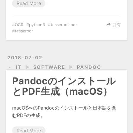
Read More
OCR
python3
tesseract-ocr
共有
tesserocr
2018-07-02
IT
►
SOFTWARE
►
PANDOC
Pandocのインストール
とPDF生成（macOS）
macOSへのPandocのインストールと日本語を含
むPDFの生成。
Read More