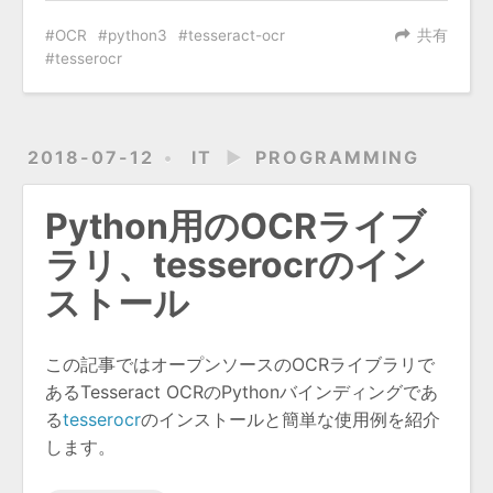
OCR
python3
tesseract-ocr
共有
tesserocr
2018-07-12
IT
►
PROGRAMMING
Python用のOCRライブ
ラリ、tesserocrのイン
ストール
この記事ではオープンソースのOCRライブラリで
あるTesseract OCRのPythonバインディングであ
る
tesserocr
のインストールと簡単な使用例を紹介
します。