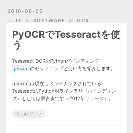
2018-08-05
IT
►
SOFTWARE
►
OCR
PyOCRでTesseractを使
う
Tesseract OCRのPythonバインディング、
pyocr
のセットアップと使い方を紹介します。
pyocr
は現在もメンテナンスされている
TesseractのPython用ライブラリ（バインディン
グ）としては最古参です（2012年リリース）。
Read More