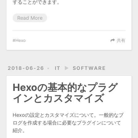
することができます。
Read More
Hexo
共有
2018-06-26
IT
►
SOFTWARE
Hexoの基本的なプラグ
インとカスタマイズ
Hexoの設定とカスタマイズについて。一般的なブ
ログを作成する場合に必要なプラグインについて
紹介。