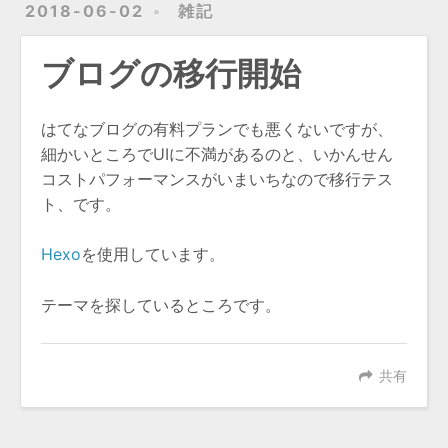
2018-06-02
雑記
ブログの移行開始
はてなブログの有料プランでも悪くないですが、
細かいところでUIに不満があるのと、いかんせん
コストパフォーマンスがいまいちなので移行テス
ト、です。
Hexo
を使用しています。
テーマを探しているところです。
共有