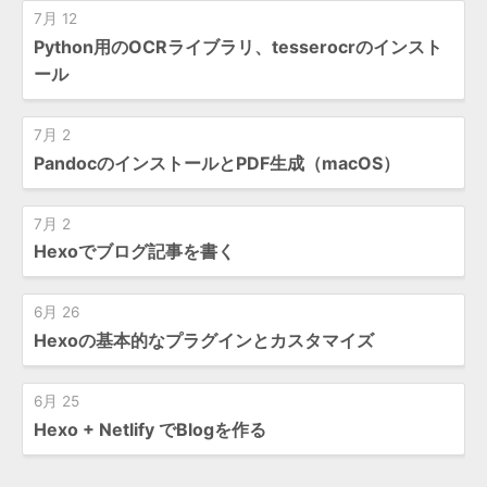
7月 12
Python用のOCRライブラリ、tesserocrのインスト
ール
7月 2
PandocのインストールとPDF生成（macOS）
7月 2
Hexoでブログ記事を書く
6月 26
Hexoの基本的なプラグインとカスタマイズ
6月 25
Hexo + Netlify でBlogを作る