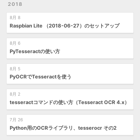
2018
8月 8
Raspbian Lite （2018-06-27）のセットアップ
8月 6
PyTesseractの使い方
8月 5
PyOCRでTesseractを使う
8月 2
tesseractコマンドの使い方（Tesseract OCR 4.x）
7月 26
Python用のOCRライブラリ、tesserocr その2