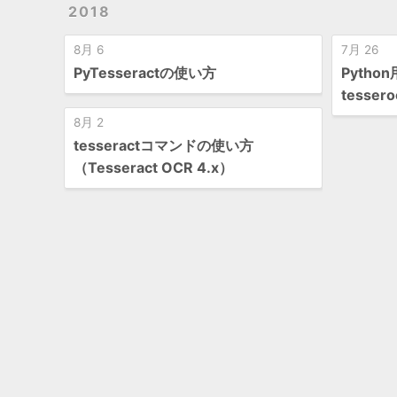
2018
8月 6
7月 26
PyTesseractの使い方
Pyth
tesser
8月 2
tesseractコマンドの使い方
（Tesseract OCR 4.x）