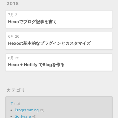
2018
7月 2
Hexoでブログ記事を書く
6月 26
Hexoの基本的なプラグインとカスタマイズ
6月 25
Hexo + Netlify でBlogを作る
カテゴリ
IT
10
Programming
3
Software
6